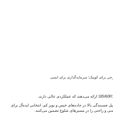
جی برای کوییک؛ سرمایه‌گذاری برای ایمنی
هایی مثل N Blue HD Plus، به دلیل چسبندگی بالا در جاده‌های خیس و نویز کم، انتخابی ایده‌آل برای
یمنی و راحتی را در مسیرهای شلوغ تضمین می‌کنند.