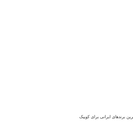
رین برندهای ایرانی برای کوییک