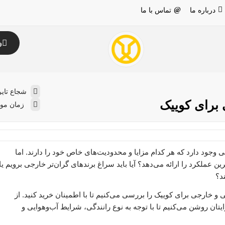
درباره ما
تماس با ما
و
شجاع تایر
 برای کوییک
زمان مورد ن
جی وجود دارد که هر کدام مزایا و محدودیت‌های خاص خود را دارند. اما
ین عملکرد را ارائه می‌دهد؟ آیا باید سراغ برندهای گران‌تر خارجی برویم یا
ند؟
 و خارجی برای کوییک را بررسی می‌کنیم تا با اطمینان خرید کنید. از
ایتان روشن می‌کنیم تا با توجه به نوع رانندگی، شرایط آب‌وهوایی و