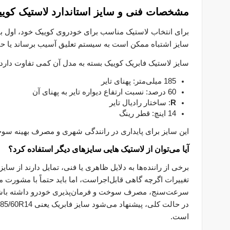
مشخصات فنی و سایز استاندارد لاستیک کوی
برای انتخاب لاستیک مناسب برای خودروی کوییک خود، اول بای
سایز اشتباه ممکن است به سیستم تعلیق آسیب برساند یا حت
سایز لاستیک فابریک کوییک بسته به مدل آن کمی تفاوت دارد، 
185 میلی‌متر: پهنای تایر
60 درصد: نسبت ارتفاع دیواره تایر به پهنای آن
R
: ساختار رادیال تایر
14 اینچ: قطر رینگ
این سایز برای پایداری در رانندگی شهری و مصرف بهینه سوخ
آیا می‌توان از لاستیک هایی سایزهای دیگر استفاده کرد؟
تغییرات اگرچه گاهی قابل‌اجراست، اما باید حتماً با مشورت
سرعت‌سنج، مصرف سوخت و فرمان‌پذیری خودرو داشته باش
است.