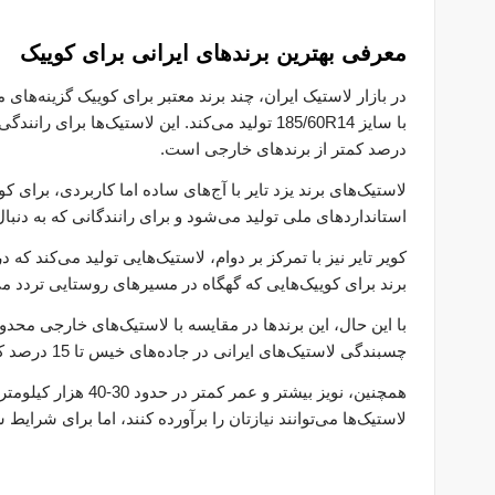
معرفی بهترین برندهای ایرانی برای کوییک
در بازار لاستیک ایران، چند برند معتبر برای کوییک گزینه‌های
درصد کمتر از برندهای خارجی است.
لاستیک‌های برند یزد تایر با آج‌های ساده اما کاربردی، برا
استانداردهای ملی تولید می‌شود و برای رانندگانی که به دنب
کویر تایر نیز با تمرکز بر دوام، لاستیک‌هایی تولید می‌کند که
برند برای کوییک‌هایی که گهگاه در مسیرهای روستایی تردد 
چسبندگی لاستیک‌های ایرانی در جاده‌های خیس تا 15 درصد کمتر از برندهای خارجی مثل هانکوک است.
همچنین، نویز بیشتر 
لاستیک‌ها می‌توانند نیازتان را برآورده کنند، اما برای شرا