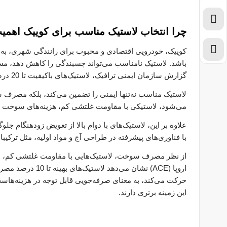
چرا انتخاب لاستیک مناسب برای کوییک اهمیت
کوییک، خودرویی اقتصادی و محبوب برای رانندگی شهری، به 
باشد. لاستیک نامناسب می‌تواند چسبندگی را کاهش دهد، مسا
گزارش سازمان ایمنی ترافیک، لاستیک‌های باکیفیت تا 20 درصد خطر لغزش در جاده‌های خیس را کاهش می‌دهند.
لاستیک مناسب نه‌تنها ایمنی را تضمین می‌کند، بلکه مصرف س
می‌شود، لاستیکی با مقاومت غلتشی کم، هزینه‌های سوخت ر
علاوه بر این، لاستیک‌های با دوام بالا از تعویض زودهنگام جل
با فناوری‌های پیشرفته در طراحی آج و مواد اولیه، مثل ترکی
از نظر مصرف سوخت، لاستیک‌هایی با مقاومت غلتشی کم، موت
اروپا (ACE) نشان 
حرکت می‌کند، به معنای صرفه‌جویی قابل توجه در هزینه‌هاست.
این زمینه برتری دارند.