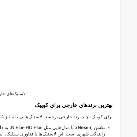
لاستیک‌های خار
بهترین برندهای خارجی برای کوییک
برای کوییک، چند برند خارجی برجسته لاستیک‌هایی با سایز 185/60R14 ارائه می‌دهند که عملکردی عالی دارند.
نکسن (
Nexen)
: با مدل‌
رانندگی شهری است. این لاستیک‌ها با فناوری سیلیکا، ا