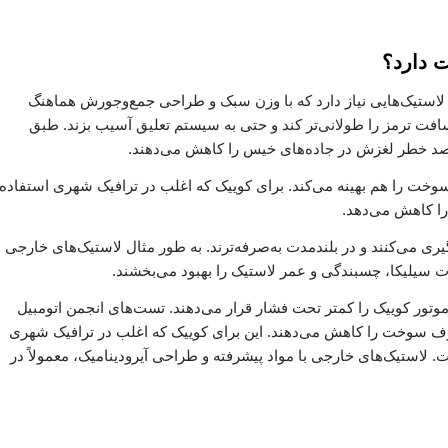
 دارد؟
لاستیک‌هایی نیاز دارد که با وزن سبک و طراحی جمع‌وجورش هماهنگ
فت ترمز را طولانی‌تر کند و حتی به سیستم تعلیق آسیب بزند. طبق
وخت را هم بهینه می‌کند. برای کوییک که اغلب در ترافیک شهری استفاده
ا کاهش می‌دهد.
وگیری می‌کنند و در بلندمدت به‌صرفه‌ترند. به طور مثال لاستیک‌های خارجی
بات سیلیکا، چسبندگی و عمر لاستیک را بهبود می‌بخشند.
ور کوییک را کمتر تحت فشار قرار می‌دهند. تست‌های انجمن اتومبیل
می‌دهد لاستیک‌های بهینه تا 10 درصد مصرف سوخت را کاهش می‌دهند. این برای کوییک که اغلب در ترافیک شهری
 لاستیک‌های خارجی با مواد پیشرفته و طراحی آیرودینامیک، معمولاً در