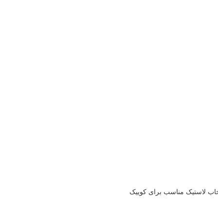
خاب لاستیک مناسب برای کوییک