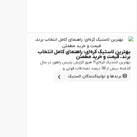
ن لاستیک کره‌ای: راهنمای کامل انتخاب
، قیمت و خرید مطمئن
 لاستیک کره‌ای!!! طبق گزارش پلیس راهور در سال
3 درصد تصادفات فوتی و …
رندها و تولیدکنندگان لاستیک