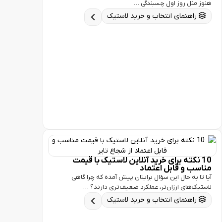
ثل روز اول چسبندگی …
اهنمای انتخاب و خرید لاستیک
 نکته برای خرید آنلاین لاستیک با قیمت
 و قابل اعتماد
 به حال این سؤال برایتان پیش آمده که چرا گاهی
‌های ارزان‌تر، عملکرد ضعیف‌تری دارند؟ …
اهنمای انتخاب و خرید لاستیک