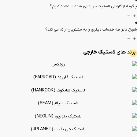
گارانتی لاستیک خریداری شده استفاده کنیم؟
چه خدمات دیگری را به مشتریان ارائه می کند؟
ی
لاستیک خارجی