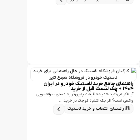
ای جامع خرید لاستیک خودرو در ایران
ید
ر می‌کنید همیشه قیمت پایین‌تر به معنای صرفه‌جویی
است؟ اگر یک اشتباه کوچک در خرید …
اهنمای انتخاب و خرید لاستیک