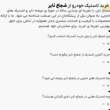
استیک خودرو از
شجاع تایر
، با تجربه ای چندین ساله در حوزه ی عرضه تایر و لاستیک های
 عنوان یکی از پیشگامان در این صنعت شناخته می شود. ما با ارائه
با کیفیت و خدمات مشتری مدار، همواره در تلاش برای خلق
جربه ی خرید، برای مشتریان خود هستیم.
ایر را برای خرید لاستیک انتخاب کنیم؟
ین لاستیک از شجاع تایر چگونه است؟
 های خارجی در شجاع تایر عرضه می شود؟
هایی در شجاع تایر دارای گارانتی هستند؟