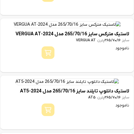
لاستیک مترکس سایز 265/70/16 مدل 2024-VERGUA AT
سایز
پترن
VERGUA AT
265/70/16
ناموجود
لاستیک دانلوپ تایلند سایز 265/70/16 مدل 2024-AT5
سایز
پترن
AT5
265/70/16
ناموجود