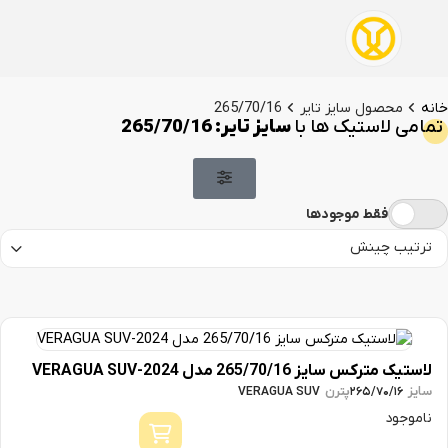
خانه
محصول سایز تایر
265/70/16
تمامی لاستیک ها با
سایز تایر: 265/70/16
لاستیک مترکس سایز 265/70/16 مدل 2024-VERAGUA SUV
سایز
پترن
VERAGUA SUV
265/70/16
ناموجود