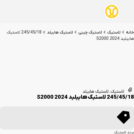
خانه
لاستیک
لاستیک چینی
لاستیک هابیلد
245/45/18 لاستیک
هابیلید 2024 S2000
لاستیک
،
لاستیک هابیلد
245/45/18 لاستیک هابیلید 2024 S2000
برند لاستیک