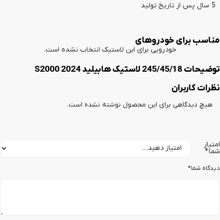
5 سال پس از تاریخ تولید
مناسب برای خودروهای
خودرویی برای این لاستیک انتخاب نشده است.
توضیحات 245/45/18 لاستیک هابیلید 2024 S2000
نظرات کاربران
هیچ دیدگاهی برای این محصول نوشته نشده است.
امتیاز
شما
*
دیدگاه شما
*